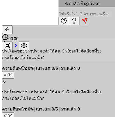
กำลังเข้าสู่ปริศนา
00:00
💡
ประโยคของชาวประมงทําให้ฉันเข้าใจอะไรจึงเลือกที่จะ
กระโดดลงไปในแม่น้ํา?
ความคืบหน้า
:
0
%
|
เบาะแส
:
0/5
|
ถามแล้ว
:
0
คำใบ้
💡
ประโยคของชาวประมงทําให้ฉันเข้าใจอะไรจึงเลือกที่จะ
กระโดดลงไปในแม่น้ํา?
ความคืบหน้า
:
0
%
|
เบาะแส
:
0/5
|
ถามแล้ว
:
0
คำใบ้