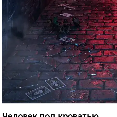
Человек под кроватью