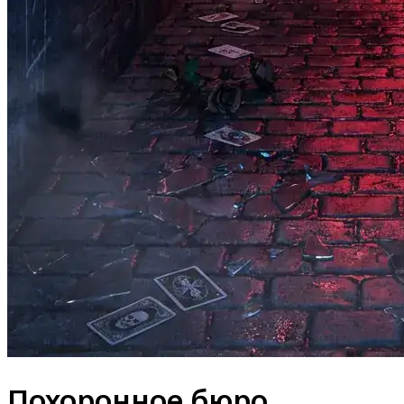
Похоронное бюро