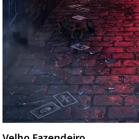
Velho Fazendeiro