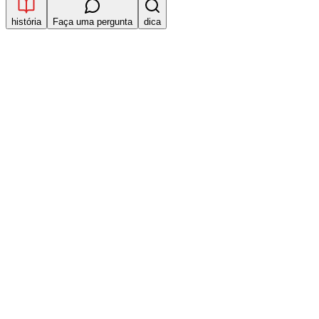
história
Faça uma pergunta
dica