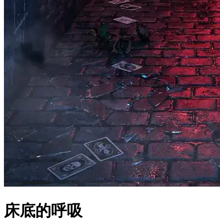
床底的呼吸