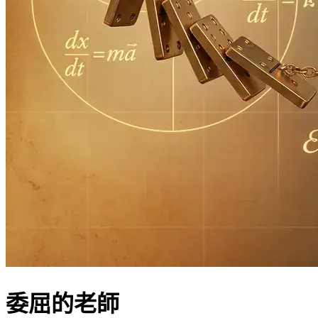
委屈的老師