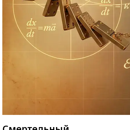
Смертельный