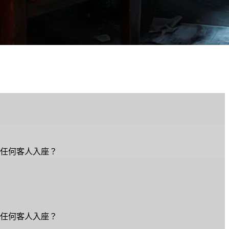
任何客人入座？
任何客人入座？