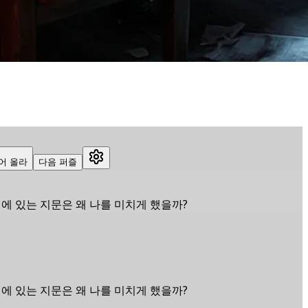
어 올라
다음 퍼즐
 에 있는 지문은 왜 나를 미치게 했을까?
 에 있는 지문은 왜 나를 미치게 했을까?