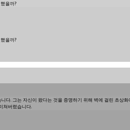
 했을까?
 했을까?
습니다. 그는 자신이 왔다는 것을 증명하기 위해 벽에 걸린 초상
 미쳐버렸습니다.