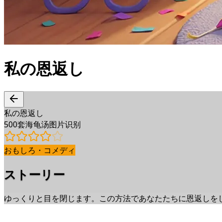
私の恩返し
私の恩返し
500套海龟汤图片识别
おもしろ・コメディ
ストーリー
ゆっくりと目を閉じます。この方法であなたたちに恩返しを