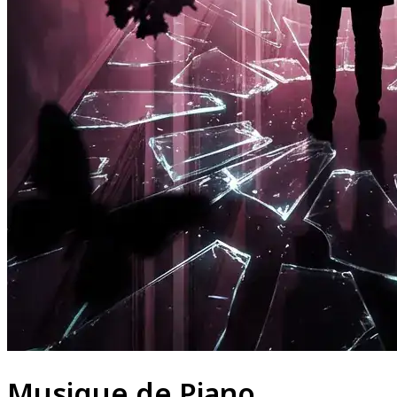
Musique de Piano