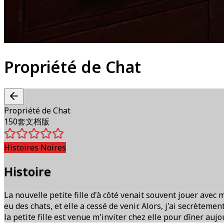
Propriété de Chat
Propriété de Chat
150套文档版
Histoires Noires
Histoire
La nouvelle petite fille d'à côté venait souvent jouer avec
eu des chats, et elle a cessé de venir. Alors, j'ai secrètemen
la petite fille est venue m'inviter chez elle pour dîner aujo