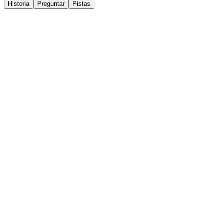
Historia
Preguntar
Pistas