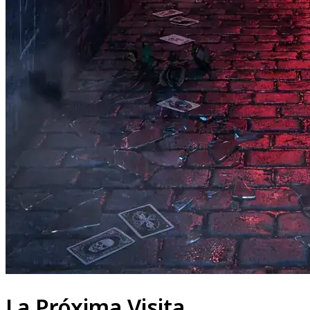
La Próxima Visita