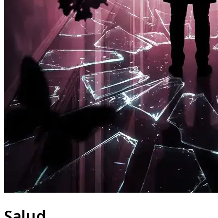
Salud