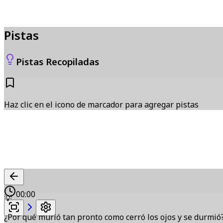
Pistas
Pistas Recopiladas
Haz clic en el icono de marcador para agregar pistas
00:00
💡
¿Por qué murió tan pronto como cerró los ojos y se durmió