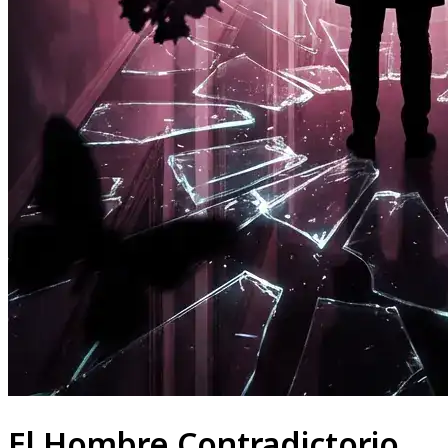
El Hombre Contradictorio