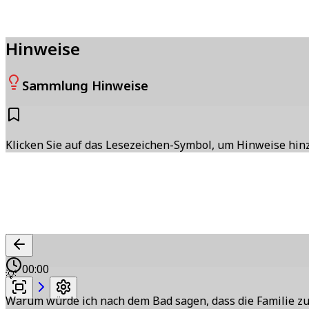
Hinweise
Sammlung Hinweise
Klicken Sie auf das Lesezeichen-Symbol, um Hinweise hi
00:00
💡
Warum würde ich nach dem Bad sagen, dass die Familie