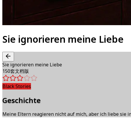
Sie ignorieren meine Liebe
Sie ignorieren meine Liebe
150套文档版
Black Stories
Geschichte
Meine Eltern reagieren nicht auf mich, aber ich liebe sie 