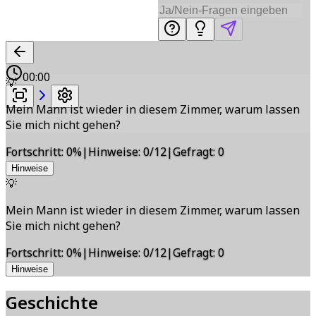
00:00
💡
Mein Mann ist wieder in diesem Zimmer, warum lassen
Sie mich nicht gehen?
Fortschritt
:
0
%
|
Hinweise
:
0/12
|
Gefragt
:
0
Hinweise
💡
Mein Mann ist wieder in diesem Zimmer, warum lassen
Sie mich nicht gehen?
Fortschritt
:
0
%
|
Hinweise
:
0/12
|
Gefragt
:
0
Hinweise
Geschichte