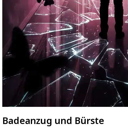
Badeanzug und Bürste