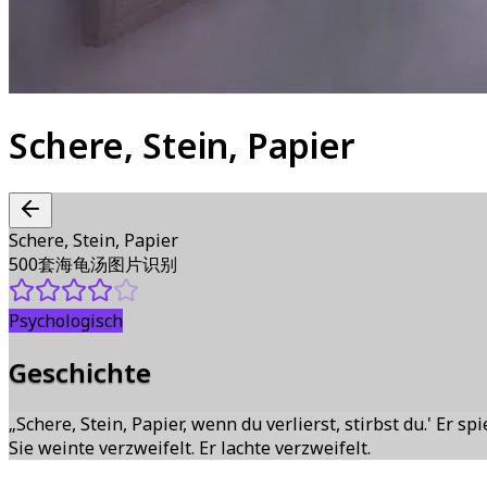
Schere, Stein, Papier
Schere, Stein, Papier
500套海龟汤图片识别
Psychologisch
Geschichte
„Schere, Stein, Papier, wenn du verlierst, stirbst du.' Er spi
Sie weinte verzweifelt. Er lachte verzweifelt.