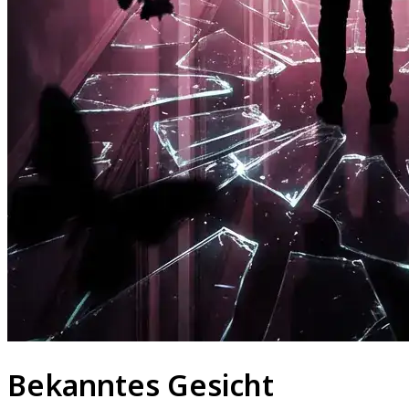
Bekanntes Gesicht