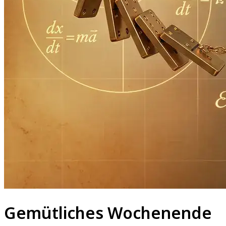
Gemütliches Wochenende