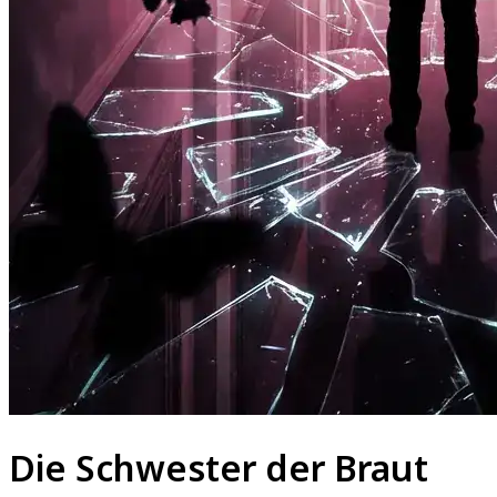
Die Schwester der Braut